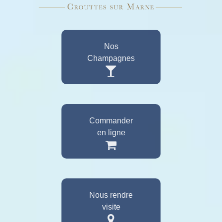
Nos
Champagnes
Commander
en ligne
Nous rendre
visite