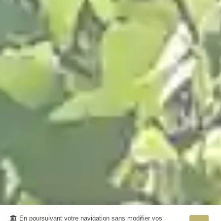
En poursuivant votre navigation sans modifier vos