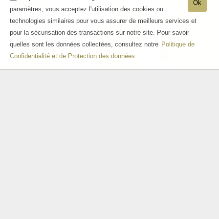
Ok
paramètres, vous acceptez l'utilisation des cookies ou
technologies similaires pour vous assurer de meilleurs services et
pour la sécurisation des transactions sur notre site. Pour savoir
quelles sont les données collectées, consultez notre
Politique de
Confidentialité et de Protection des données